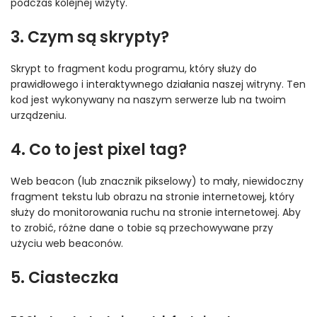
podczas kolejnej wizyty.
3. Czym są skrypty?
Skrypt to fragment kodu programu, który służy do
prawidłowego i interaktywnego działania naszej witryny. Ten
kod jest wykonywany na naszym serwerze lub na twoim
urządzeniu.
4. Co to jest pixel tag?
Web beacon (lub znacznik pikselowy) to mały, niewidoczny
fragment tekstu lub obrazu na stronie internetowej, który
służy do monitorowania ruchu na stronie internetowej. Aby
to zrobić, różne dane o tobie są przechowywane przy
użyciu web beaconów.
5. Ciasteczka