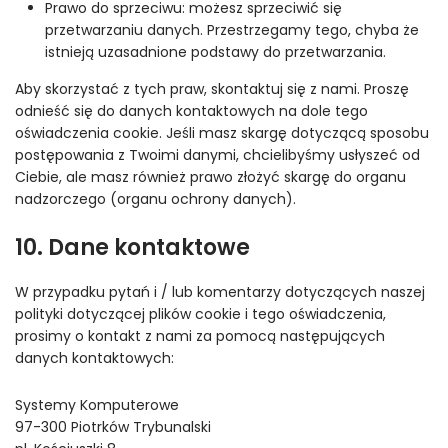
Prawo do sprzeciwu: możesz sprzeciwić się
przetwarzaniu danych. Przestrzegamy tego, chyba że
istnieją uzasadnione podstawy do przetwarzania.
Aby skorzystać z tych praw, skontaktuj się z nami. Proszę
odnieść się do danych kontaktowych na dole tego
oświadczenia cookie. Jeśli masz skargę dotyczącą sposobu
postępowania z Twoimi danymi, chcielibyśmy usłyszeć od
Ciebie, ale masz również prawo złożyć skargę do organu
nadzorczego (organu ochrony danych).
10. Dane kontaktowe
W przypadku pytań i / lub komentarzy dotyczących naszej
polityki dotyczącej plików cookie i tego oświadczenia,
prosimy o kontakt z nami za pomocą następujących
danych kontaktowych:
Systemy Komputerowe
97-300 Piotrków Trybunalski