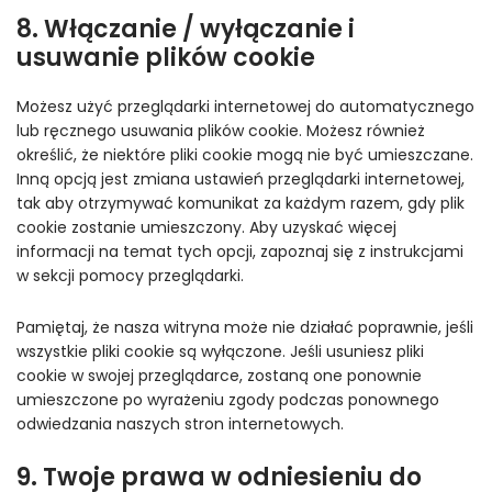
8. Włączanie / wyłączanie i
usuwanie plików cookie
Możesz użyć przeglądarki internetowej do automatycznego
lub ręcznego usuwania plików cookie. Możesz również
określić, że niektóre pliki cookie mogą nie być umieszczane.
Inną opcją jest zmiana ustawień przeglądarki internetowej,
tak aby otrzymywać komunikat za każdym razem, gdy plik
cookie zostanie umieszczony. Aby uzyskać więcej
informacji na temat tych opcji, zapoznaj się z instrukcjami
w sekcji pomocy przeglądarki.
Pamiętaj, że nasza witryna może nie działać poprawnie, jeśli
wszystkie pliki cookie są wyłączone. Jeśli usuniesz pliki
cookie w swojej przeglądarce, zostaną one ponownie
umieszczone po wyrażeniu zgody podczas ponownego
odwiedzania naszych stron internetowych.
9. Twoje prawa w odniesieniu do