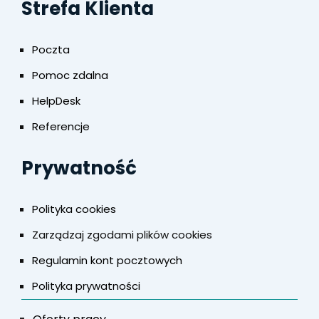
Strefa Klienta
Poczta
Pomoc zdalna
HelpDesk
Referencje
Prywatność
Polityka cookies
Zarządzaj zgodami plików cookies
Regulamin kont pocztowych
Polityka prywatności