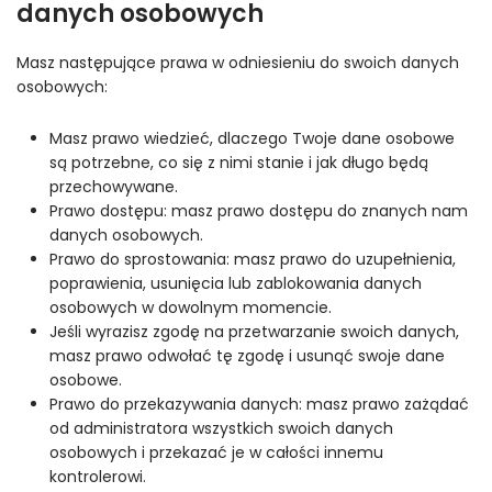
danych osobowych
Masz następujące prawa w odniesieniu do swoich danych
osobowych:
Masz prawo wiedzieć, dlaczego Twoje dane osobowe
są potrzebne, co się z nimi stanie i jak długo będą
przechowywane.
Prawo dostępu: masz prawo dostępu do znanych nam
danych osobowych.
Prawo do sprostowania: masz prawo do uzupełnienia,
poprawienia, usunięcia lub zablokowania danych
osobowych w dowolnym momencie.
Jeśli wyrazisz zgodę na przetwarzanie swoich danych,
masz prawo odwołać tę zgodę i usunąć swoje dane
osobowe.
Prawo do przekazywania danych: masz prawo zażądać
od administratora wszystkich swoich danych
osobowych i przekazać je w całości innemu
kontrolerowi.