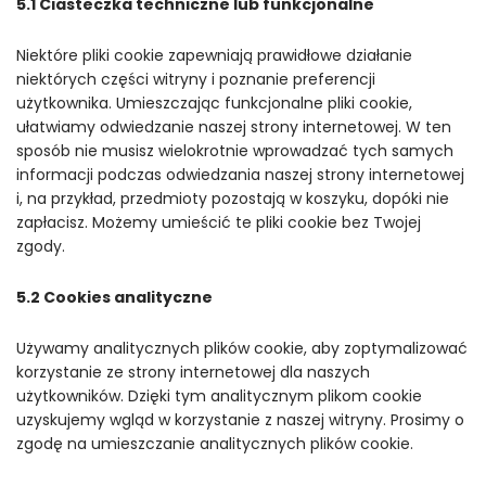
5.1 Ciasteczka techniczne lub funkcjonalne
Niektóre pliki cookie zapewniają prawidłowe działanie
niektórych części witryny i poznanie preferencji
użytkownika. Umieszczając funkcjonalne pliki cookie,
ułatwiamy odwiedzanie naszej strony internetowej. W ten
sposób nie musisz wielokrotnie wprowadzać tych samych
informacji podczas odwiedzania naszej strony internetowej
i, na przykład, przedmioty pozostają w koszyku, dopóki nie
zapłacisz. Możemy umieścić te pliki cookie bez Twojej
zgody.
5.2 Cookies analityczne
Używamy analitycznych plików cookie, aby zoptymalizować
korzystanie ze strony internetowej dla naszych
użytkowników. Dzięki tym analitycznym plikom cookie
uzyskujemy wgląd w korzystanie z naszej witryny. Prosimy o
zgodę na umieszczanie analitycznych plików cookie.